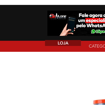
LOJA
CATEGO