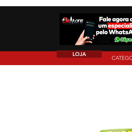
LOJA
CATEGO