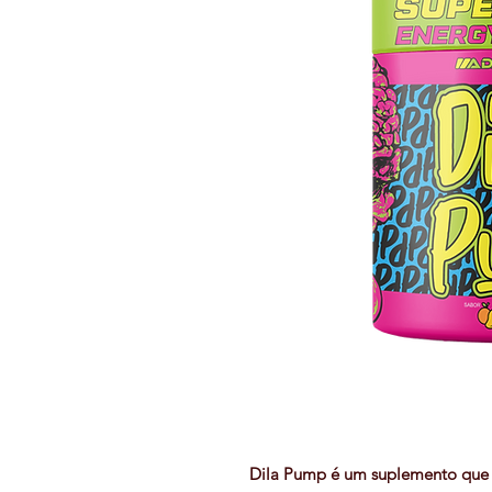
Dila Pump
é um suplemento que c