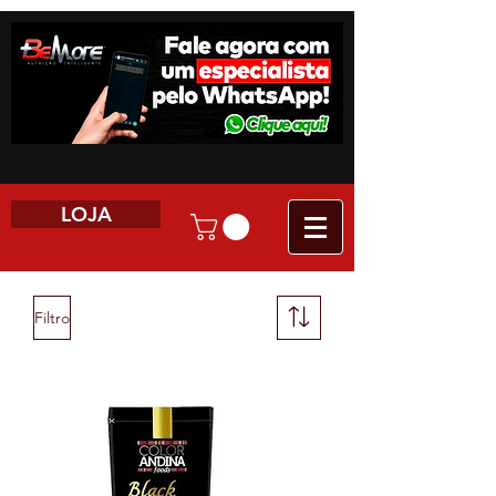
LOJA
Filtro