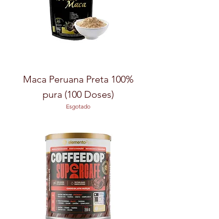
Maca Peruana Preta 100%
pura (100 Doses)
Esgotado